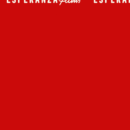
NUESTRO ESTILO