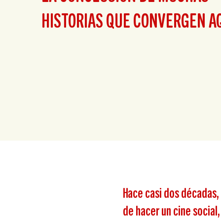
HISTORIAS QUE CONVERGEN A
Hace casi dos décadas
de hacer un cine social