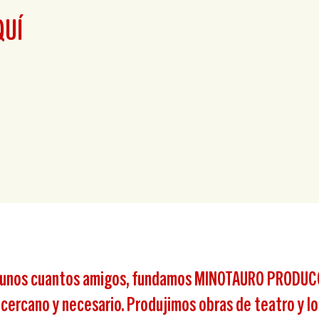
QUÍ
, unos cuantos amigos, fundamos MINOTAURO PRODUCC
, cercano y necesario. Produjimos obras de teatro y 