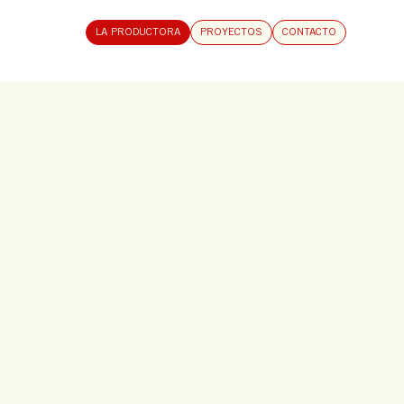
LA PRODUCTORA
PROYECTOS
CONTACTO