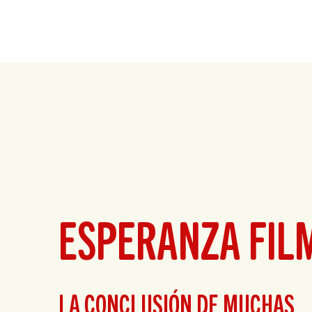
ESPERANZA FIL
LA CONCLUSIÓN DE MUCHAS