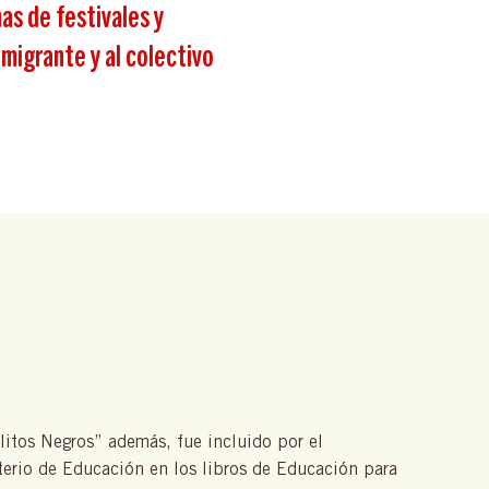
as de festivales y
migrante y al colectivo
litos Negros” además, fue incluido por el
terio de Educación en los libros de Educación para