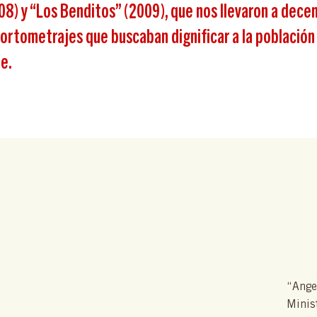
8) y “Los Benditos” (2009), que nos llevaron a decen
ortometrajes que buscaban dignificar a la población 
e.
“Ange
Minis