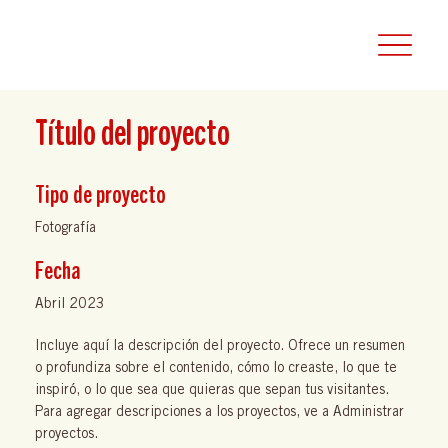
Título del proyecto
Tipo de proyecto
Fotografía
Fecha
Abril 2023
Incluye aquí la descripción del proyecto. Ofrece un resumen
o profundiza sobre el contenido, cómo lo creaste, lo que te
inspiró, o lo que sea que quieras que sepan tus visitantes.
Para agregar descripciones a los proyectos, ve a Administrar
proyectos.