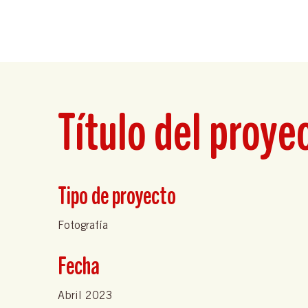
Título del proye
Tipo de proyecto
Fotografía
Fecha
Abril 2023